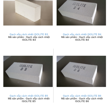
Gạch xốp cách nhiệt ISOLITE B3
Gạch xốp cách nhiệt ISOLITE B4
Mã sản phẩm : Gạch xốp cách nhiệt
Mã sản phẩm : Gạch xốp cách nhiệt
ISOLITE B3
ISOLITE B4
Gạch xốp cách nhiệt ISOLITE B5
Gạch xốp cách nhiệt ISOLITE B6
Mã sản phẩm : Gạch xốp cách nhiệt
Mã sản phẩm : Gạch xốp cách nhiệt
ISOLITE B5
ISOLITE B6