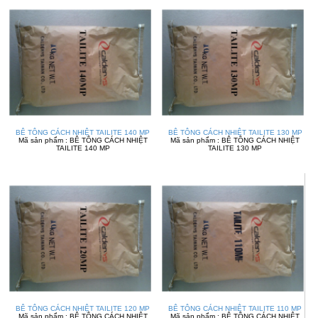
BÊ TÔNG CÁCH NHIỆT TAILITE 140 MP
BÊ TÔNG CÁCH NHIỆT TAILITE 130 MP
Mã sản phẩm : BÊ TÔNG CÁCH NHIỆT
Mã sản phẩm : BÊ TÔNG CÁCH NHIỆT
TAILITE 140 MP
TAILITE 130 MP
BÊ TÔNG CÁCH NHIỆT TAILITE 120 MP
BÊ TÔNG CÁCH NHIỆT TAILITE 110 MP
Mã sản phẩm : BÊ TÔNG CÁCH NHIỆT
Mã sản phẩm : BÊ TÔNG CÁCH NHIỆT