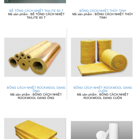
BÊ TÔNG CÁCH NHIỆT TAILITE 80 T
BÔNG CÁCH NHIỆT THỦY TINH
Mã sản phẩm : BÊ TÔNG CÁCH NHIỆT
Mã sản phẩm : BÔNG CÁCH NHIỆT THỦY
TAILITE 80 T
TINH
BÔNG CÁCH NHIỆT ROCKWOOL DẠNG
BÔNG CÁCH NHIỆT ROCKWOOL DẠNG
ỐNG
CUỘN
Mã sản phẩm : BÔNG CÁCH NHIỆT
Mã sản phẩm : BÔNG CÁCH NHIỆT
ROCKWOOL DẠNG ỐNG
ROCKWOOL DẠNG CUỘN