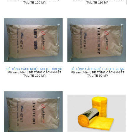
TAILITE 120 MP
TAILITE 110 MP
BÊ TÔNG CÁCH NHIỆT TAILITE 100 MP
BÊ TÔNG CÁCH NHIỆT TAILITE 90 MP
Mã sản phẩm : BÊ TÔNG CÁCH NHIỆT
Mã sản phẩm : BÊ TÔNG CÁCH NHIỆT
TAILITE 100 MP
TAILITE 90 MP