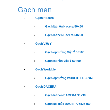
Gạch men
Gạch Hacera
Gạch lát nền Hacera 50x50
Gạch lát nền Hacera 60x60
Gạch Việt Ý
Gạch ốp tường Việt Ý 30x60
Gạch lát nền Việt Ý 60x60
Gạch Worldtile
Gạch ốp tường WORLDTILE 30x60
Gạch DACERA
Gạch lát nền DACERA 30x30
Gạch lục giác DACERA 6x26x50