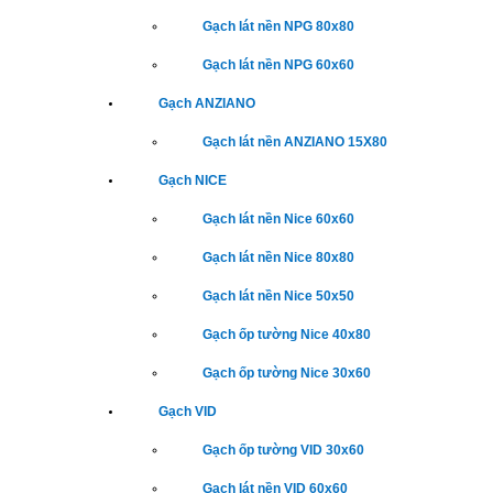
Gạch lát nền NPG 80x80
Gạch lát nền NPG 60x60
Gạch ANZIANO
Gạch lát nền ANZIANO 15X80
Gạch NICE
Gạch lát nền Nice 60x60
Gạch lát nền Nice 80x80
Gạch lát nền Nice 50x50
Gạch ốp tường Nice 40x80
Gạch ốp tường Nice 30x60
Gạch VID
Gạch ốp tường VID 30x60
Gạch lát nền VID 60x60