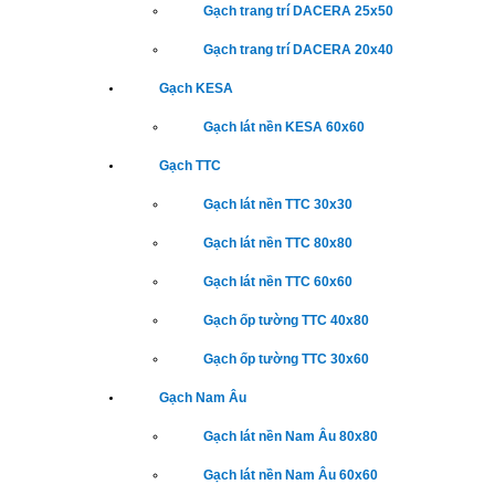
Gạch trang trí DACERA 25x50
Gạch trang trí DACERA 20x40
Gạch KESA
Gạch lát nền KESA 60x60
Gạch TTC
Gạch lát nền TTC 30x30
Gạch lát nền TTC 80x80
Gạch lát nền TTC 60x60
Gạch ốp tường TTC 40x80
Gạch ốp tường TTC 30x60
Gạch Nam Âu
Gạch lát nền Nam Âu 80x80
Gạch lát nền Nam Âu 60x60