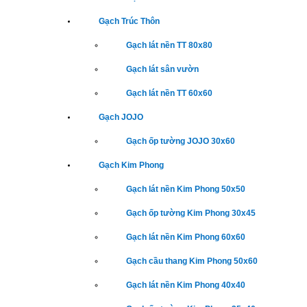
Gạch Trúc Thôn
Gạch lát nền TT 80x80
Gạch lát sân vườn
Gạch lát nền TT 60x60
Gạch JOJO
Gạch ốp tường JOJO 30x60
Gạch Kim Phong
Gạch lát nền Kim Phong 50x50
Gạch ốp tường Kim Phong 30x45
Gạch lát nền Kim Phong 60x60
Gạch cầu thang Kim Phong 50x60
Gạch lát nền Kim Phong 40x40