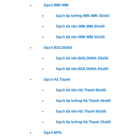
Gạch WIN WIN
Gạch ốp tường WIN WIN 30x60
Gạch lát nền WIN WIN 60x60
Gạch lát nền WIN WIN 50x50
Gạch BOLOGNA
Gạch lát nền BOLOGNA 50x50
Gạch lát nền BOLOGNA 60x60
Gạch Hà Thanh
Gạch lát nền Hà Thanh 80x80
Gạch ốp tường Hà Thanh 40x80
Gạch lát nền Hà Thanh 60x60
Gạch ốp tường Hà Thanh 30x60
Gạch NPG