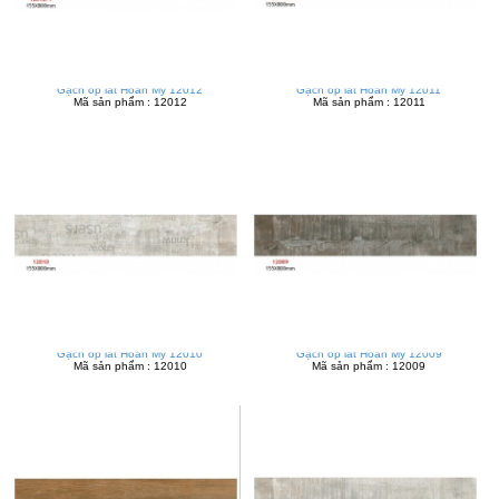
Gạch ốp lát Hoàn Mỹ 12012
Gạch ốp lát Hoàn Mỹ 12011
Mã sản phẩm : 12012
Mã sản phẩm : 12011
Gạch ốp lát Hoàn Mỹ 12010
Gạch ốp lát Hoàn Mỹ 12009
Mã sản phẩm : 12010
Mã sản phẩm : 12009