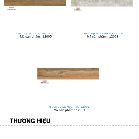
Gạch ốp lát Hoàn Mỹ 12005
Gạch ốp lát Hoàn Mỹ 12008
Mã sản phẩm : 12005
Mã sản phẩm : 12008
Gạch ốp lát Hoàn Mỹ 12001
Mã sản phẩm : 12001
THƯƠNG HIỆU