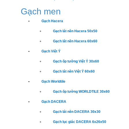
Gạch men
Gạch Hacera
Gạch lát nền Hacera 50x50
Gạch lát nền Hacera 60x60
Gạch Việt Ý
Gạch ốp tường Việt Ý 30x60
Gạch lát nền Việt Ý 60x60
Gạch Worldtile
Gạch ốp tường WORLDTILE 30x60
Gạch DACERA
Gạch lát nền DACERA 30x30
Gạch lục giác DACERA 6x26x50