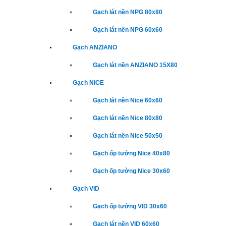
Gạch lát nền NPG 80x80
Gạch lát nền NPG 60x60
Gạch ANZIANO
Gạch lát nền ANZIANO 15X80
Gạch NICE
Gạch lát nền Nice 60x60
Gạch lát nền Nice 80x80
Gạch lát nền Nice 50x50
Gạch ốp tường Nice 40x80
Gạch ốp tường Nice 30x60
Gạch VID
Gạch ốp tường VID 30x60
Gạch lát nền VID 60x60