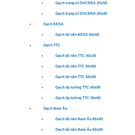
Gạch trang trí DACERA 25x50
Gạch trang trí DACERA 20x40
Gạch KESA
Gạch lát nền KESA 60x60
Gạch TTC
Gạch lát nền TTC 30x30
Gạch lát nền TTC 80x80
Gạch lát nền TTC 60x60
Gạch ốp tường TTC 40x80
Gạch ốp tường TTC 30x60
Gạch Nam Âu
Gạch lát nền Nam Âu 80x80
Gạch lát nền Nam Âu 60x60