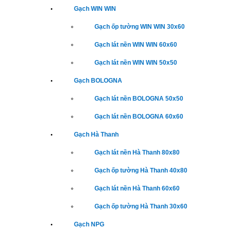
Gạch WIN WIN
Gạch ốp tường WIN WIN 30x60
Gạch lát nền WIN WIN 60x60
Gạch lát nền WIN WIN 50x50
Gạch BOLOGNA
Gạch lát nền BOLOGNA 50x50
Gạch lát nền BOLOGNA 60x60
Gạch Hà Thanh
Gạch lát nền Hà Thanh 80x80
Gạch ốp tường Hà Thanh 40x80
Gạch lát nền Hà Thanh 60x60
Gạch ốp tường Hà Thanh 30x60
Gạch NPG