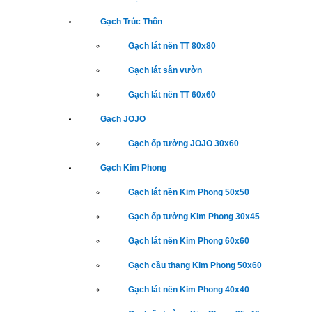
Gạch Trúc Thôn
Gạch lát nền TT 80x80
Gạch lát sân vườn
Gạch lát nền TT 60x60
Gạch JOJO
Gạch ốp tường JOJO 30x60
Gạch Kim Phong
Gạch lát nền Kim Phong 50x50
Gạch ốp tường Kim Phong 30x45
Gạch lát nền Kim Phong 60x60
Gạch cầu thang Kim Phong 50x60
Gạch lát nền Kim Phong 40x40