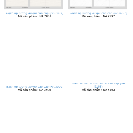
Gạch ốp tường 30x60 cao cấp (NA 7901)
Gạch ốp tường 30x60 cao cấp (NA 9297)
Mã sản phẩm : NA 7901
Mã sản phẩm : NA 9297
Gạch lát sân vườn 50x50 cao cấp (NA
Gạch ốp tường 30x60 cao cấp (NA 3506)
5163)
Mã sản phẩm : NA 3506
Mã sản phẩm : NA 5163