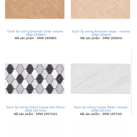
Gạch ốp tường Emprado Gold- ceramic-
Gạch ốp tường Emprado beige - ceramic-
SRW 1858BG
SRW 1858AG
Mã sản phẩm : SRW 1858BG
Mã sản phẩm : SRW 1858AG
Gạch ốp tường Grand Carara Geo Décor-
Gạch ốp tường Carara White- ceramic-
SRW 1857AG1
SRW 1857AG
Mã sản phẩm : SRW 1857AG1
Mã sản phẩm : SRW 1857AG