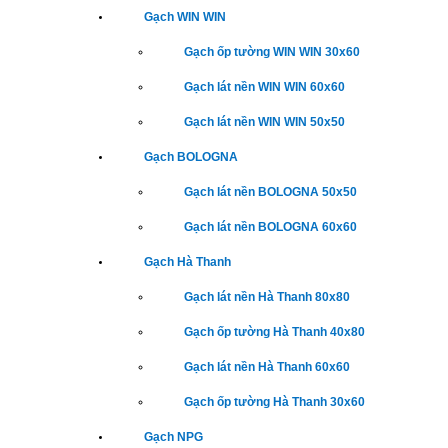
Gạch WIN WIN
Gạch ốp tường WIN WIN 30x60
Gạch lát nền WIN WIN 60x60
Gạch lát nền WIN WIN 50x50
Gạch BOLOGNA
Gạch lát nền BOLOGNA 50x50
Gạch lát nền BOLOGNA 60x60
Gạch Hà Thanh
Gạch lát nền Hà Thanh 80x80
Gạch ốp tường Hà Thanh 40x80
Gạch lát nền Hà Thanh 60x60
Gạch ốp tường Hà Thanh 30x60
Gạch NPG