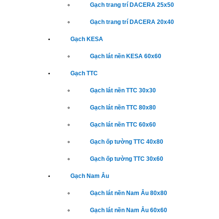
Gạch trang trí DACERA 25x50
Gạch trang trí DACERA 20x40
Gạch KESA
Gạch lát nền KESA 60x60
Gạch TTC
Gạch lát nền TTC 30x30
Gạch lát nền TTC 80x80
Gạch lát nền TTC 60x60
Gạch ốp tường TTC 40x80
Gạch ốp tường TTC 30x60
Gạch Nam Âu
Gạch lát nền Nam Âu 80x80
Gạch lát nền Nam Âu 60x60