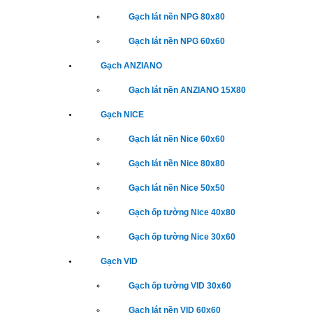
Gạch lát nền NPG 80x80
Gạch lát nền NPG 60x60
Gạch ANZIANO
Gạch lát nền ANZIANO 15X80
Gạch NICE
Gạch lát nền Nice 60x60
Gạch lát nền Nice 80x80
Gạch lát nền Nice 50x50
Gạch ốp tường Nice 40x80
Gạch ốp tường Nice 30x60
Gạch VID
Gạch ốp tường VID 30x60
Gạch lát nền VID 60x60