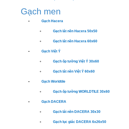
Gạch men
Gạch Hacera
Gạch lát nền Hacera 50x50
Gạch lát nền Hacera 60x60
Gạch Việt Ý
Gạch ốp tường Việt Ý 30x60
Gạch lát nền Việt Ý 60x60
Gạch Worldtile
Gạch ốp tường WORLDTILE 30x60
Gạch DACERA
Gạch lát nền DACERA 30x30
Gạch lục giác DACERA 6x26x50