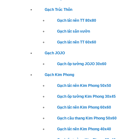
Gạch Trúc Thôn
Gạch lát nền TT 80x80
Gạch lát sân vườn
Gạch lát nền TT 60x60
Gạch JOJO
Gạch ốp tường JOJO 30x60
Gạch Kim Phong
Gạch lát nền Kim Phong 50x50
Gạch ốp tường Kim Phong 30x45
Gạch lát nền Kim Phong 60x60
Gạch cầu thang Kim Phong 50x60
Gạch lát nền Kim Phong 40x40