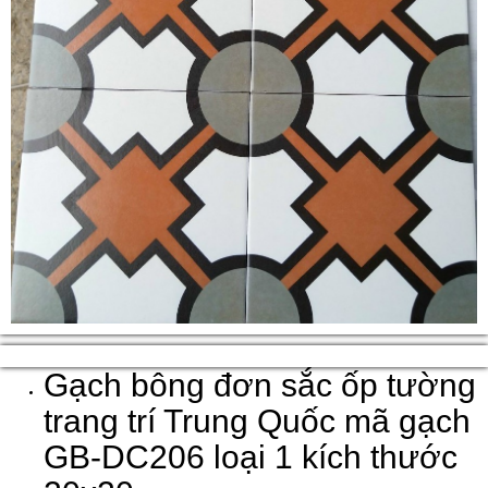
Gạch bông đơn sắc ốp tường
trang trí Trung Quốc mã gạch
GB-DC206 loại 1 kích thước