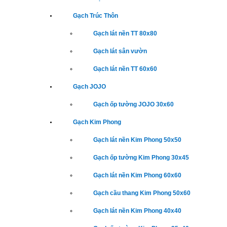
Gạch Trúc Thôn
Gạch lát nền TT 80x80
Gạch lát sân vườn
Gạch lát nền TT 60x60
Gạch JOJO
Gạch ốp tường JOJO 30x60
Gạch Kim Phong
Gạch lát nền Kim Phong 50x50
Gạch ốp tường Kim Phong 30x45
Gạch lát nền Kim Phong 60x60
Gạch cầu thang Kim Phong 50x60
Gạch lát nền Kim Phong 40x40