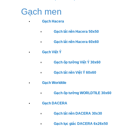
Gạch men
Gạch Hacera
Gạch lát nền Hacera 50x50
Gạch lát nền Hacera 60x60
Gạch Việt Ý
Gạch ốp tường Việt Ý 30x60
Gạch lát nền Việt Ý 60x60
Gạch Worldtile
Gạch ốp tường WORLDTILE 30x60
Gạch DACERA
Gạch lát nền DACERA 30x30
Gạch lục giác DACERA 6x26x50