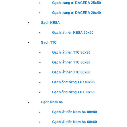
Gạch trang trí DACERA 25x50
Gạch trang trí DACERA 20x40
Gạch KESA
Gạch lát nền KESA 60x60
Gạch TTC
Gạch lát nền TTC 30x30
Gạch lát nền TTC 80x80
Gạch lát nền TTC 60x60
Gạch ốp tường TTC 40x80
Gạch ốp tường TTC 30x60
Gạch Nam Âu
Gạch lát nền Nam Âu 80x80
Gạch lát nền Nam Âu 60x60