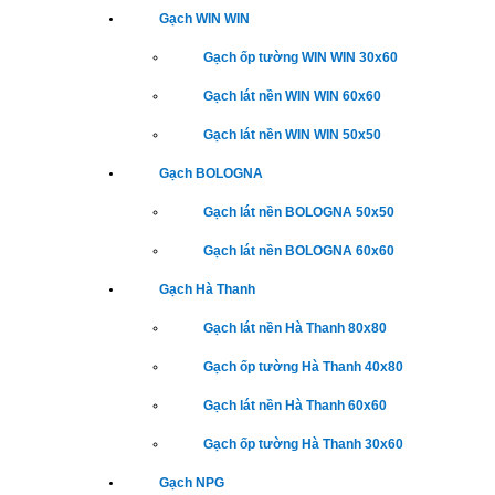
Gạch WIN WIN
Gạch ốp tường WIN WIN 30x60
Gạch lát nền WIN WIN 60x60
Gạch lát nền WIN WIN 50x50
Gạch BOLOGNA
Gạch lát nền BOLOGNA 50x50
Gạch lát nền BOLOGNA 60x60
Gạch Hà Thanh
Gạch lát nền Hà Thanh 80x80
Gạch ốp tường Hà Thanh 40x80
Gạch lát nền Hà Thanh 60x60
Gạch ốp tường Hà Thanh 30x60
Gạch NPG