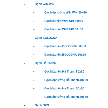
Gạch WIN WIN
Gạch ốp tường WIN WIN 30x60
Gạch lát nền WIN WIN 60x60
Gạch lát nền WIN WIN 50x50
Gạch BOLOGNA
Gạch lát nền BOLOGNA 50x50
Gạch lát nền BOLOGNA 60x60
Gạch Hà Thanh
Gạch lát nền Hà Thanh 80x80
Gạch ốp tường Hà Thanh 40x80
Gạch lát nền Hà Thanh 60x60
Gạch ốp tường Hà Thanh 30x60
Gạch NPG