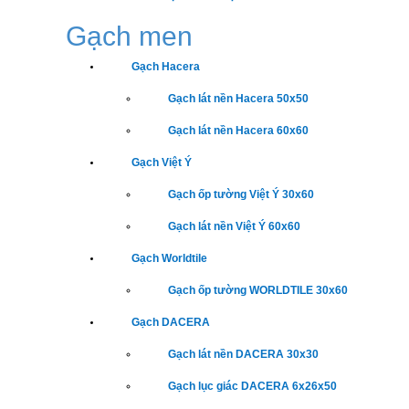
Gạch men
Gạch Hacera
Gạch lát nền Hacera 50x50
Gạch lát nền Hacera 60x60
Gạch Việt Ý
Gạch ốp tường Việt Ý 30x60
Gạch lát nền Việt Ý 60x60
Gạch Worldtile
Gạch ốp tường WORLDTILE 30x60
Gạch DACERA
Gạch lát nền DACERA 30x30
Gạch lục giác DACERA 6x26x50