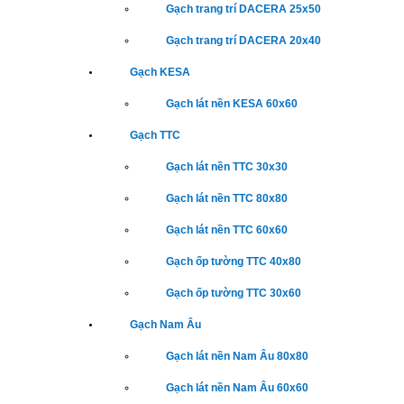
Gạch trang trí DACERA 25x50
Gạch trang trí DACERA 20x40
Gạch KESA
Gạch lát nền KESA 60x60
Gạch TTC
Gạch lát nền TTC 30x30
Gạch lát nền TTC 80x80
Gạch lát nền TTC 60x60
Gạch ốp tường TTC 40x80
Gạch ốp tường TTC 30x60
Gạch Nam Âu
Gạch lát nền Nam Âu 80x80
Gạch lát nền Nam Âu 60x60