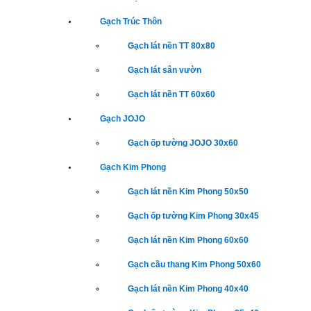
Gạch Trúc Thôn
Gạch lát nền TT 80x80
Gạch lát sân vườn
Gạch lát nền TT 60x60
Gạch JOJO
Gạch ốp tường JOJO 30x60
Gạch Kim Phong
Gạch lát nền Kim Phong 50x50
Gạch ốp tường Kim Phong 30x45
Gạch lát nền Kim Phong 60x60
Gạch cầu thang Kim Phong 50x60
Gạch lát nền Kim Phong 40x40