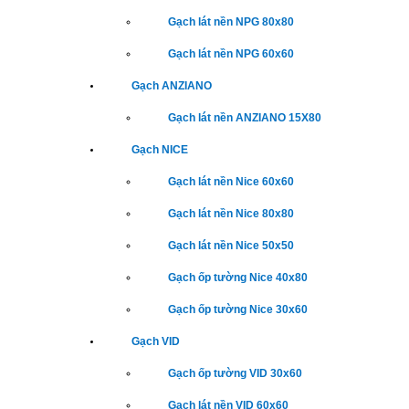
Gạch lát nền NPG 80x80
Gạch lát nền NPG 60x60
Gạch ANZIANO
Gạch lát nền ANZIANO 15X80
Gạch NICE
Gạch lát nền Nice 60x60
Gạch lát nền Nice 80x80
Gạch lát nền Nice 50x50
Gạch ốp tường Nice 40x80
Gạch ốp tường Nice 30x60
Gạch VID
Gạch ốp tường VID 30x60
Gạch lát nền VID 60x60